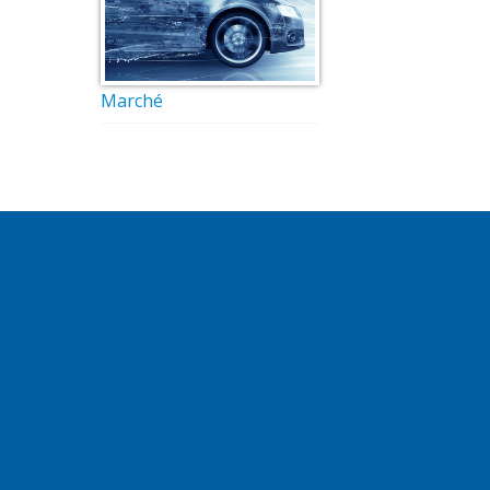
Marché