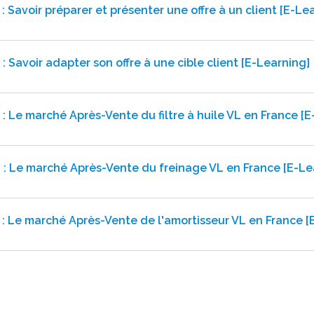
 : Savoir préparer et présenter une offre à un client [E-Le
 : Savoir adapter son offre à une cible client [E-Learning]
 : Le marché Après-Vente du filtre à huile VL en France [
 : Le marché Après-Vente du freinage VL en France [E-Le
 : Le marché Après-Vente de l'amortisseur VL en France [