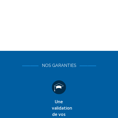
NOS GARANTIES
Une
validation
de vos