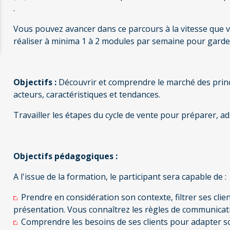
.
Vous pouvez avancer dans ce parcours à la vitesse qu
réaliser à minima 1 à 2 modules par semaine pour garder
Objectifs :
Découvrir et comprendre le marché des princi
acteurs, caractéristiques et tendances.
Travailler les étapes du cycle de vente pour préparer, ad
Objectifs pédagogiques :
A l'issue de la formation, le participant sera capable de :
Prendre en considération son contexte, filtrer ses clien
présentation. Vous connaîtrez les règles de communicat
Comprendre les besoins de ses clients pour adapter son